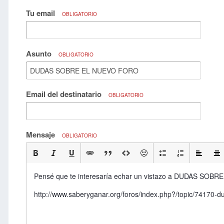
Tu email
OBLIGATORIO
Asunto
OBLIGATORIO
Email del destinatario
OBLIGATORIO
Mensaje
OBLIGATORIO
Pensé que te interesaría echar un vistazo a DUDAS SOB
http://www.saberyganar.org/foros/index.php?/topic/7417