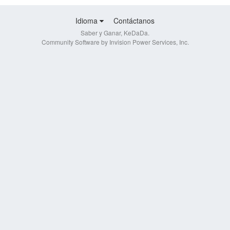
Idioma
Contáctanos
Saber y Ganar, KeDaDa.
Community Software by Invision Power Services, Inc.