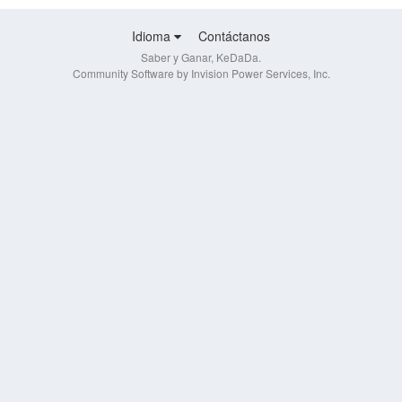
Idioma
Contáctanos
Saber y Ganar, KeDaDa.
Community Software by Invision Power Services, Inc.