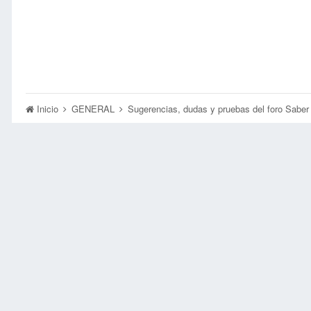
Inicio
GENERAL
Sugerencias, dudas y pruebas del foro Sabe