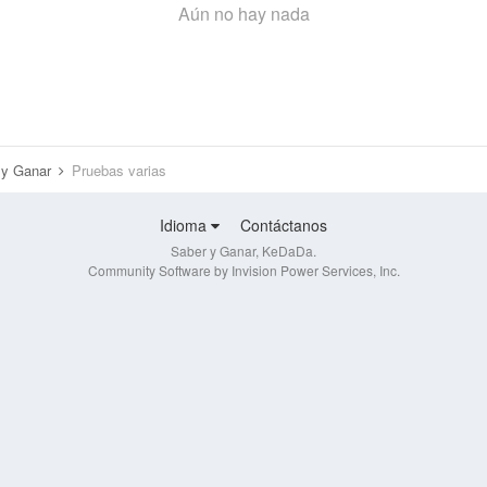
Aún no hay nada
r y Ganar
Pruebas varias
Idioma
Contáctanos
Saber y Ganar, KeDaDa.
Community Software by Invision Power Services, Inc.