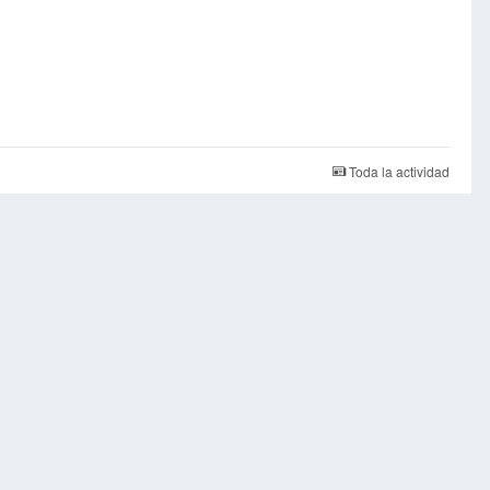
Toda la actividad