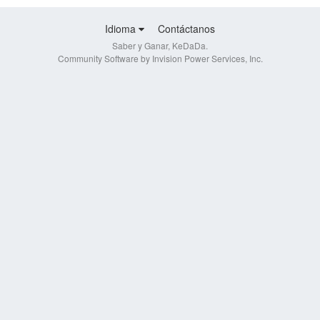
Idioma
Contáctanos
Saber y Ganar, KeDaDa.
Community Software by Invision Power Services, Inc.