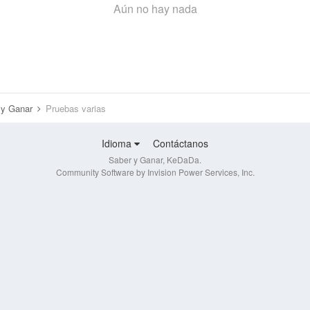
Aún no hay nada
r y Ganar
Pruebas varias
Idioma
Contáctanos
Saber y Ganar, KeDaDa.
Community Software by Invision Power Services, Inc.