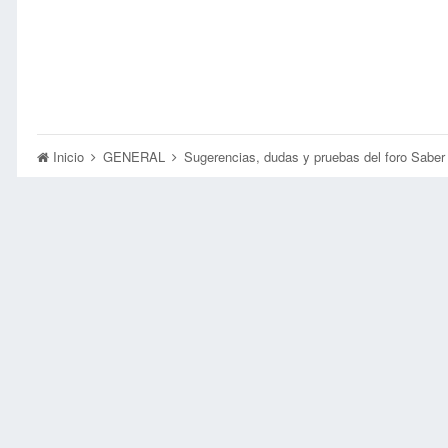
Inicio
GENERAL
Sugerencias, dudas y pruebas del foro Sabe