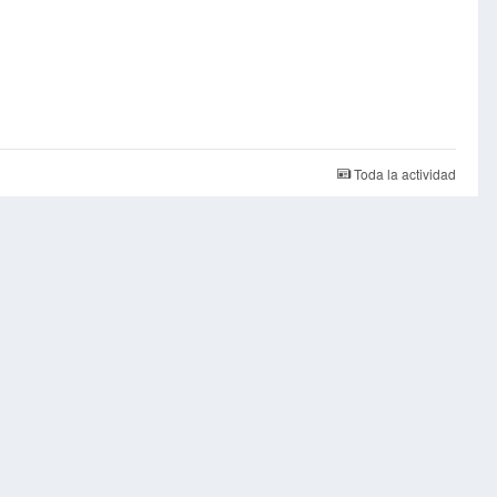
Toda la actividad