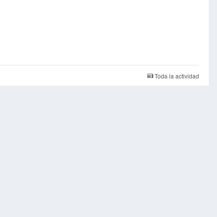
Toda la actividad