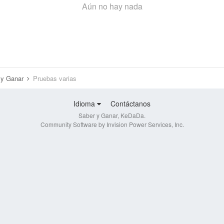
Aún no hay nada
r y Ganar
Pruebas varias
Idioma
Contáctanos
Saber y Ganar, KeDaDa.
Community Software by Invision Power Services, Inc.