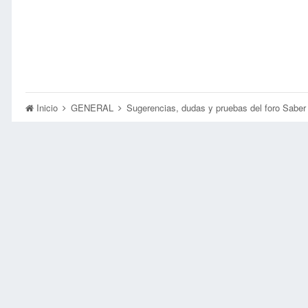
Inicio
GENERAL
Sugerencias, dudas y pruebas del foro Sabe