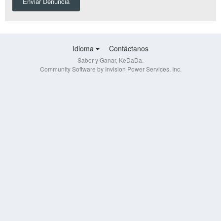
Enviar Denuncia
Idioma
Contáctanos
Saber y Ganar, KeDaDa.
Community Software by Invision Power Services, Inc.