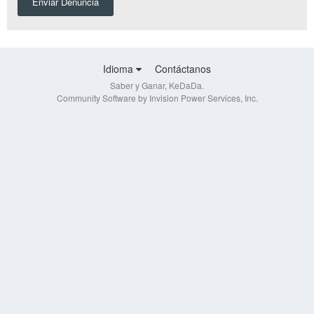
Enviar Denuncia
Idioma
Contáctanos
Saber y Ganar, KeDaDa.
Community Software by Invision Power Services, Inc.