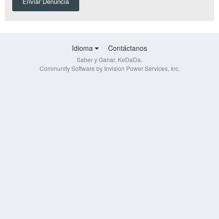
Enviar Denuncia
Idioma
Contáctanos
Saber y Ganar, KeDaDa.
Community Software by Invision Power Services, Inc.