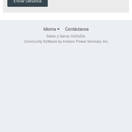
Enviar Denuncia
Idioma
Contáctanos
Saber y Ganar, KeDaDa.
Community Software by Invision Power Services, Inc.