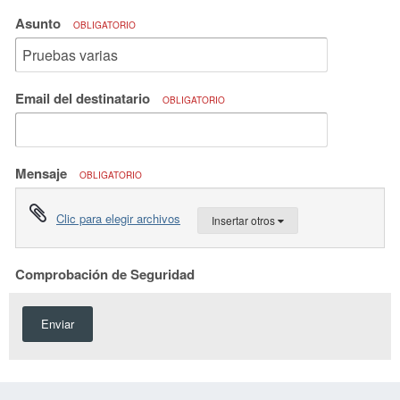
Asunto
OBLIGATORIO
Email del destinatario
OBLIGATORIO
Mensaje
OBLIGATORIO
Clic para elegir archivos
Insertar otros
Comprobación de Seguridad
Enviar