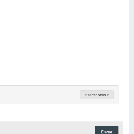
Insertar otros
Enviar