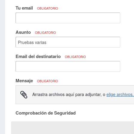
Tu email
OBLIGATORIO
Asunto
OBLIGATORIO
Email del destinatario
OBLIGATORIO
Mensaje
OBLIGATORIO
Arrastra archivos aquí para adjuntar, o
elige archivos.
Comprobación de Seguridad