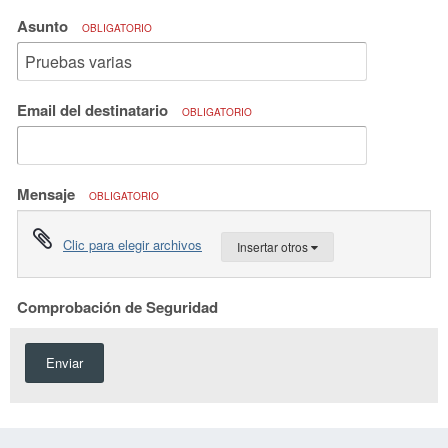
Asunto
OBLIGATORIO
Email del destinatario
OBLIGATORIO
Mensaje
OBLIGATORIO
Clic para elegir archivos
Insertar otros
Comprobación de Seguridad
Enviar