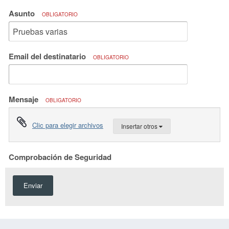
Asunto
OBLIGATORIO
Email del destinatario
OBLIGATORIO
Mensaje
OBLIGATORIO
Clic para elegir archivos
Insertar otros
Comprobación de Seguridad
Enviar