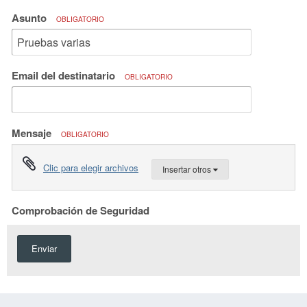
Asunto
OBLIGATORIO
Email del destinatario
OBLIGATORIO
Mensaje
OBLIGATORIO
Clic para elegir archivos
Insertar otros
Comprobación de Seguridad
Enviar