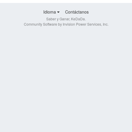
Idioma
Contáctanos
Saber y Ganar, KeDaDa.
Community Software by Invision Power Services, Inc.