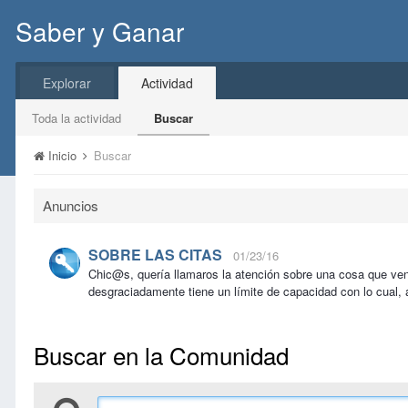
Saber y Ganar
Explorar
Actividad
Toda la actividad
Buscar
Inicio
Buscar
Anuncios
SOBRE LAS CITAS
01/23/16
Chic@s, quería llamaros la atención sobre una cosa que ve
desgraciadamente tiene un límite de capacidad con lo cual, 
Buscar en la Comunidad