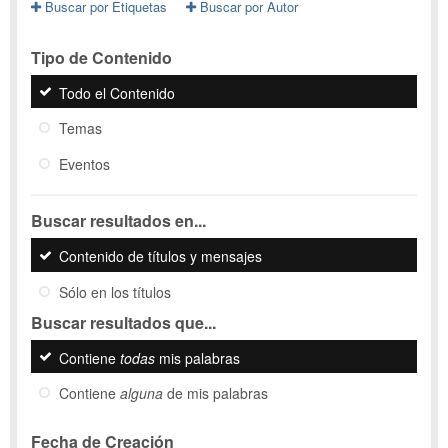
Buscar por Etiquetas
Buscar por Autor
Tipo de Contenido
Todo el Contenido
Temas
Eventos
Buscar resultados en...
Contenido de títulos y mensajes
Sólo en los títulos
Buscar resultados que...
Contiene
todas
mis palabras
Contiene
alguna
de mis palabras
Fecha de Creación