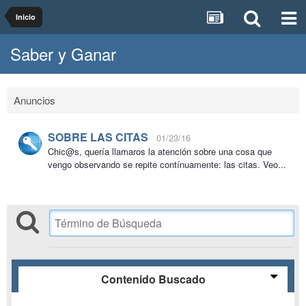
Inicio
Saber y Ganar
Anuncios
SOBRE LAS CITAS
01/23/16
Chic@s, quería llamaros la atención sobre una cosa que
vengo observando se repite contínuamente: las citas. Veo...
Contenido Buscado