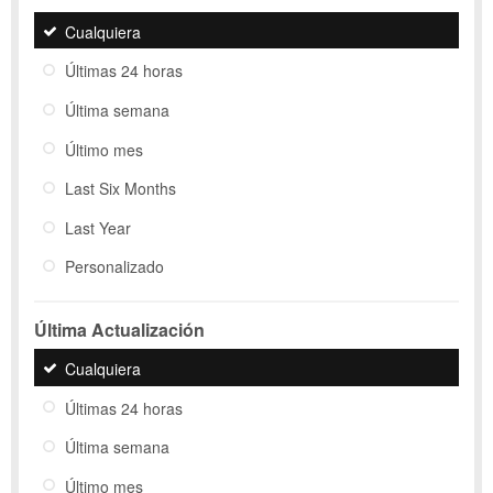
Cualquiera
Últimas 24 horas
Última semana
Último mes
Last Six Months
Last Year
Personalizado
Última Actualización
Cualquiera
Últimas 24 horas
Última semana
Último mes