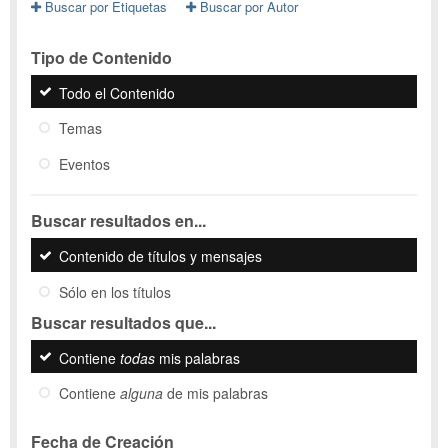
Buscar por Etiquetas
Buscar por Autor
Tipo de Contenido
Todo el Contenido
Temas
Eventos
Buscar resultados en...
Contenido de títulos y mensajes
Sólo en los títulos
Buscar resultados que...
Contiene
todas
mis palabras
Contiene
alguna
de mis palabras
Fecha de Creación