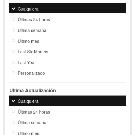
Cualquiera
Últimas 24 horas
Última semana
Último mes
Last Six Months
Last Year
Personalizado
Última Actualización
Cualquiera
Últimas 24 horas
Última semana
Último mes