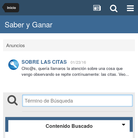
Inicio
Saber y Ganar
Anuncios
SOBRE LAS CITAS
01/23/16
Chic@s, quería llamaros la atención sobre una cosa que
vengo observando se repite contínuamente: las citas. Veo...
Contenido Buscado