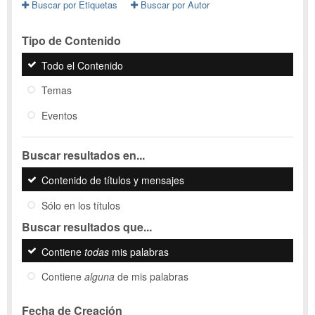
Buscar por Etiquetas
Buscar por Autor
Tipo de Contenido
Todo el Contenido
Temas
Eventos
Buscar resultados en...
Contenido de títulos y mensajes
Sólo en los títulos
Buscar resultados que...
Contiene
todas
mis palabras
Contiene
alguna
de mis palabras
Fecha de Creación