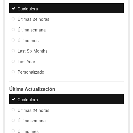
Cualquiera
Últimas 24 horas
Última semana
Último mes
Last Six Months
Last Year
Personalizado
Última Actualización
Cualquiera
Últimas 24 horas
Última semana
Último mes