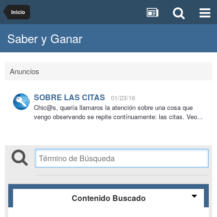
Inicio
Saber y Ganar
Anuncios
SOBRE LAS CITAS
01/23/16
Chic@s, quería llamaros la atención sobre una cosa que
vengo observando se repite contínuamente: las citas. Veo...
Contenido Buscado