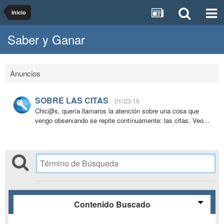
Inicio
Saber y Ganar
Anuncios
SOBRE LAS CITAS
01/23/16
Chic@s, quería llamaros la atención sobre una cosa que
vengo observando se repite contínuamente: las citas. Veo...
Contenido Buscado