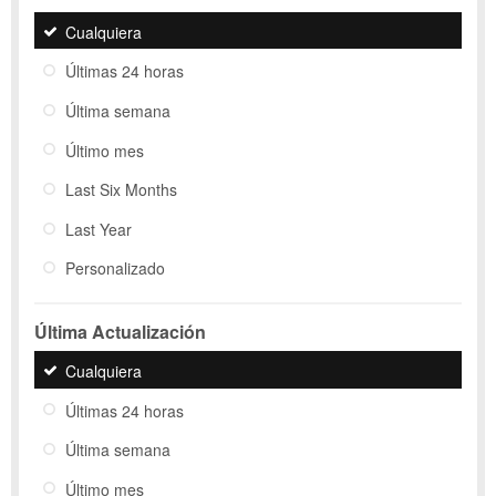
Cualquiera
Últimas 24 horas
Última semana
Último mes
Last Six Months
Last Year
Personalizado
Última Actualización
Cualquiera
Últimas 24 horas
Última semana
Último mes