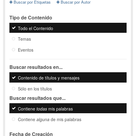
Buscar por Etiquetas
Buscar por Autor
Tipo de Contenido
Todo el Contenido
Temas
Eventos
Buscar resultados en...
Contenido de títulos y mensajes
Sólo en los títulos
Buscar resultados que...
Contiene
todas
mis palabras
Contiene
alguna
de mis palabras
Fecha de Creación