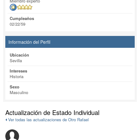
Miembro experto
Cumpleaños
02/22/59
Información del Perfil
Ubicación
Sevilla
Intereses
Historia
Sexo
Masculino
Actualización de Estado Individual
Ver todas las actualizaciones de Otro Rafael