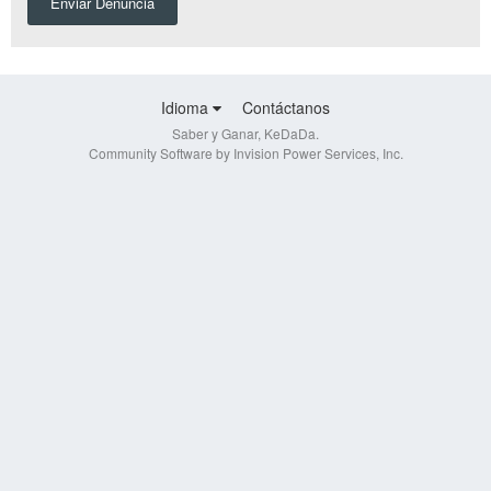
Enviar Denuncia
Idioma
Contáctanos
Saber y Ganar, KeDaDa.
Community Software by Invision Power Services, Inc.