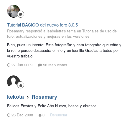
Tutorial BÁSICO del nuevo foro 3.0.5
Rosamary respondió a Isabeletta's tema en
Tutoriales de uso del
foro, actualizaciones y mejoras en las versiones
Bien, pues un intento: Esta fotografía: y esta fotografía que edito y
la retiro porque descuadra el hilo y un iconillo Gracias a todos por
vuestro trabajo
27 Jun 2009
56 respuestas
kekota
Rosamary
Felices Fiestas y Feliz Año Nuevo, besos y abrazos.
26 Dec 2008
0
Denunciar