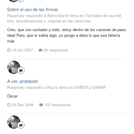
Sobre el uso de las firmas
Rosamary respondió a AdminDani's tema en
Tutoriales de uso del
foro, actualizaciones y mejoras en las versiones
Creo, que con contador y todo, estoy dentro de los canones de peso
ideal Pero, que si sobra algo, yo pongo a dieta lo que sea faltaría
más
19 Jan 2007
59 respuestas
A ver, probando
Rosamary respondió a Roci's tema en
SABER y GANAR
Óscar
29 Dec 2006
102 respuestas