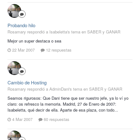
Probando hilo
Rosamary respondió a Isabeletta's tema en
SABER y GANAR
Mejor un super destaca o sea
22 Mar 2007
12 respuestas
Cambio de Hosting
Rosamary respondió a AdminDani's tema en
SABER y GANAR
Seamos rigurosos: Que Dani tiene que ser nuestro jefe, ya lo ví yo
claro: os refresco la memoria. Madrid, 27 de Enero de 2007:
Isabeletta, qué decir de ella. Aparte de esa plaza, con todo...
4 Mar 2007
60 respuestas