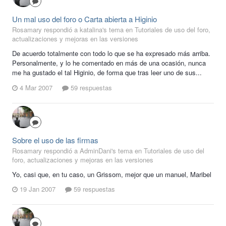
Un mal uso del foro o Carta abierta a Higinio
Rosamary respondió a katalina's tema en
Tutoriales de uso del foro,
actualizaciones y mejoras en las versiones
De acuerdo totalmente con todo lo que se ha expresado más arriba.
Personalmente, y lo he comentado en más de una ocasión, nunca
me ha gustado el tal Higinio, de forma que tras leer uno de sus...
4 Mar 2007
59 respuestas
Sobre el uso de las firmas
Rosamary respondió a AdminDani's tema en
Tutoriales de uso del
foro, actualizaciones y mejoras en las versiones
Yo, casi que, en tu caso, un Grissom, mejor que un manuel, Maribel
19 Jan 2007
59 respuestas