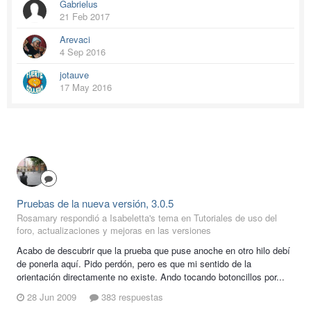
Gabrielus
21 Feb 2017
Arevaci
4 Sep 2016
jotauve
17 May 2016
Pruebas de la nueva versión, 3.0.5
Rosamary respondió a Isabeletta's tema en
Tutoriales de uso del
foro, actualizaciones y mejoras en las versiones
Acabo de descubrir que la prueba que puse anoche en otro hilo debí
de ponerla aquí. Pido perdón, pero es que mi sentido de la
orientación directamente no existe. Ando tocando botoncillos por...
28 Jun 2009
383 respuestas