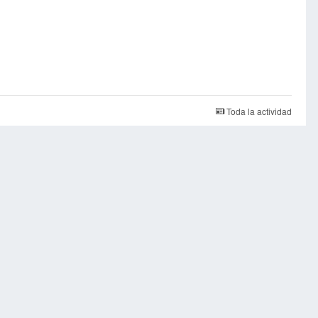
Toda la actividad