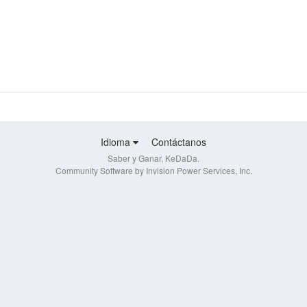
Idioma
Contáctanos
Saber y Ganar, KeDaDa.
Community Software by Invision Power Services, Inc.