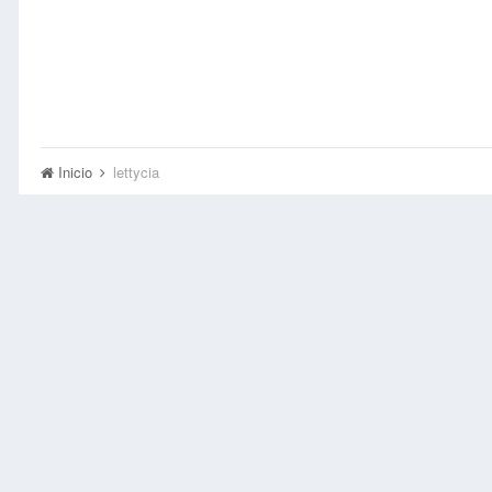
Inicio
lettycia