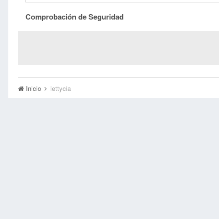
Comprobación de Seguridad
Inicio
lettycia