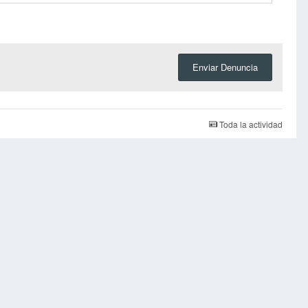
Enviar Denuncia
Toda la actividad