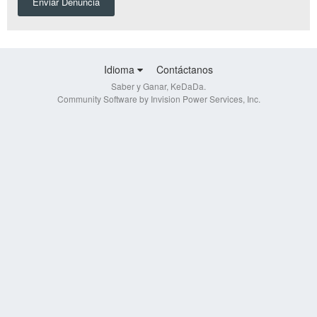
Enviar Denuncia
Idioma
Contáctanos
Saber y Ganar, KeDaDa.
Community Software by Invision Power Services, Inc.