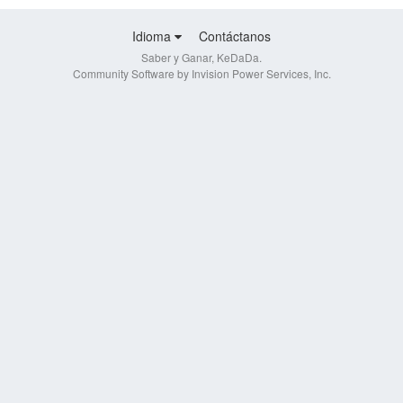
Idioma
Contáctanos
Saber y Ganar, KeDaDa.
Community Software by Invision Power Services, Inc.