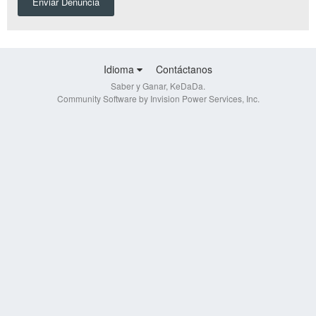
Enviar Denuncia
Idioma
Contáctanos
Saber y Ganar, KeDaDa.
Community Software by Invision Power Services, Inc.