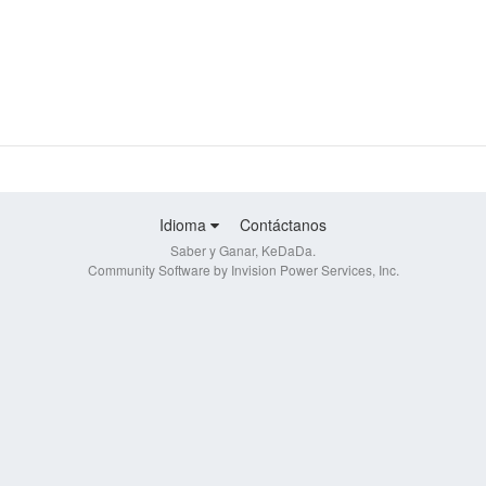
Idioma
Contáctanos
Saber y Ganar, KeDaDa.
Community Software by Invision Power Services, Inc.