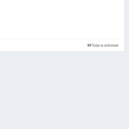
Toda la actividad