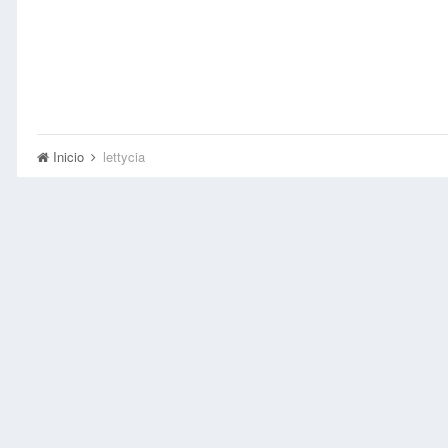
Inicio
lettycia