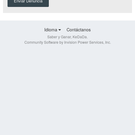
Enviar Denuncia
Idioma
Contáctanos
Saber y Ganar, KeDaDa.
Community Software by Invision Power Services, Inc.