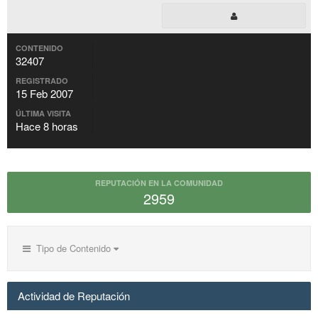
CONTENIDO
32407
REGISTRADO
15 Feb 2007
ÚLTIMA VISITA
Hace 8 horas
REPUTACIÓN EN LA COMUNIDAD
2959
Tipo de Contenido
Actividad de Reputación