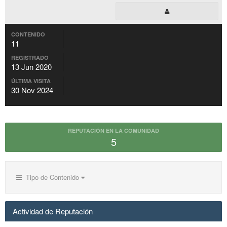
CONTENIDO
11
REGISTRADO
13 Jun 2020
ÚLTIMA VISITA
30 Nov 2024
REPUTACIÓN EN LA COMUNIDAD
5
Tipo de Contenido
Actividad de Reputación