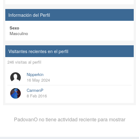
Información del Perfil
Sexo
Masculino
Visitantes recientes en el perfil
246 visitas al perfil
Nipperkin
16 May 2024
CarmenP
8 Feb 2016
PadovanO no tiene actividad reciente para mostrar