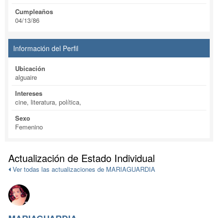
Cumpleaños
04/13/86
Información del Perfil
Ubicación
alguaire
Intereses
cine, literatura, política,
Sexo
Femenino
Actualización de Estado Individual
Ver todas las actualizaciones de MARIAGUARDIA