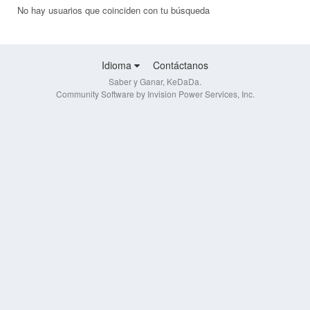
No hay usuarios que coinciden con tu búsqueda
Idioma
Contáctanos
Saber y Ganar, KeDaDa.
Community Software by Invision Power Services, Inc.