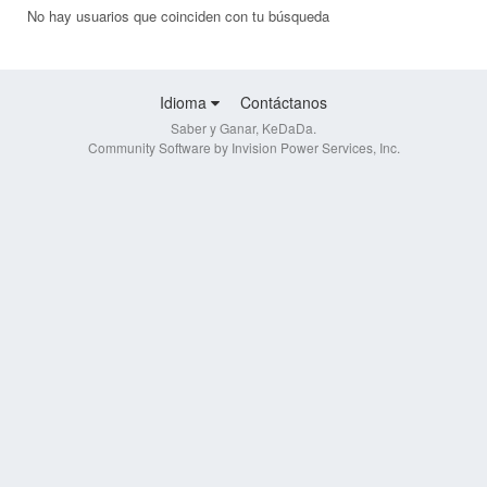
No hay usuarios que coinciden con tu búsqueda
Idioma
Contáctanos
Saber y Ganar, KeDaDa.
Community Software by Invision Power Services, Inc.