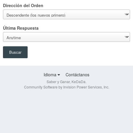
Dirección del Orden
Última Respuesta
Buscar
Idioma
Contáctanos
Saber y Ganar, KeDaDa.
Community Software by Invision Power Services, Inc.